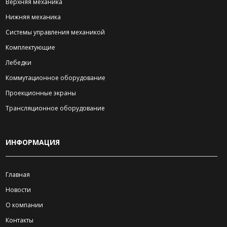
Верхняя механика
Нижняя механика
Системы управления механикой
Комплектующие
Лебедки
Коммутационное оборудование
Проекционные экраны
Трансляционное оборудование
ИНФОРМАЦИЯ
Главная
Новости
О компании
Контакты