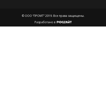
© ООО “ПРОМТ” 2019.
Все права защищены.
Разработано в