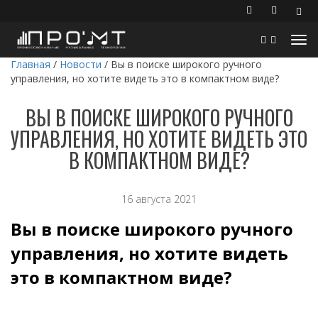
Главная
/
Новости
/
Вы в поиске широкого ручного
управления, но хотите видеть это в компактном виде?
ВЫ В ПОИСКЕ ШИРОКОГО РУЧНОГО
УПРАВЛЕНИЯ, НО ХОТИТЕ ВИДЕТЬ ЭТО
В КОМПАКТНОМ ВИДЕ?
16 августа 2021
Вы в поиске широкого ручного
управления, но хотите видеть
это в компактном виде?