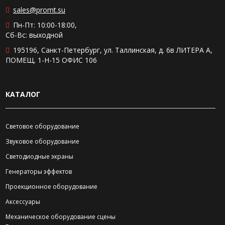
sales@promt.su
Пн-Пт: 10:00-18:00,
Сб-Вс: выходной
195196, Санкт-Петербург, ул. Таллинская, д. 6в ЛИТЕРА А,
ПОМЕЩ. 1-Н-15 ОФИС 106
КАТАЛОГ
Световое оборудование
Звуковое оборудование
Светодиодные экраны
Генераторы эффектов
Проекционное оборудование
Аксессуары
Механическое оборудование сцены