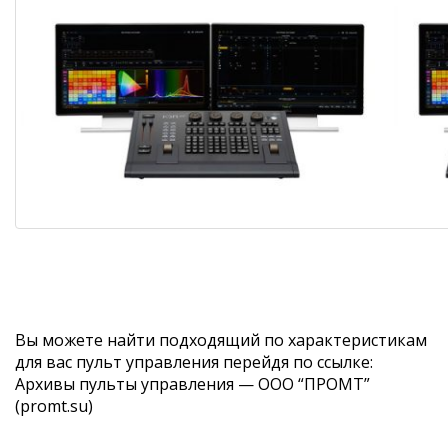
Вы можете найти подходящий по характеристикам
для вас пульт управления перейдя по ссылке:
Архивы пульты управления — ООО “ПРОМТ”
(promt.su)