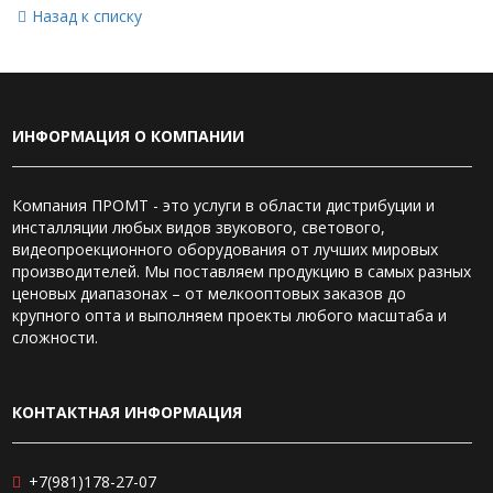
Назад к списку
ИНФОРМАЦИЯ О КОМПАНИИ
Компания ПРОМТ - это услуги в области дистрибуции и
инсталляции любых видов звукового, светового,
видеопроекционного оборудования от лучших мировых
производителей. Мы поставляем продукцию в самых разных
ценовых диапазонах – от мелкооптовых заказов до
крупного опта и выполняем проекты любого масштаба и
сложности.
КОНТАКТНАЯ ИНФОРМАЦИЯ
+7(981)178-27-07