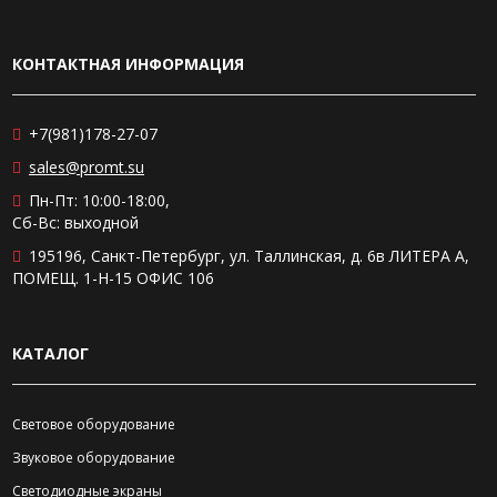
КОНТАКТНАЯ ИНФОРМАЦИЯ
+7(981)178-27-07
sales@promt.su
Пн-Пт: 10:00-18:00,
Сб-Вс: выходной
195196, Санкт-Петербург, ул. Таллинская, д. 6в ЛИТЕРА А,
ПОМЕЩ. 1-Н-15 ОФИС 106
КАТАЛОГ
Световое оборудование
Звуковое оборудование
Светодиодные экраны