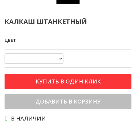
КАЛКАШ ШТАНКЕТНЫЙ
ЦВЕТ
КУПИТЬ В ОДИН КЛИК
ДОБАВИТЬ В КОРЗИНУ
В НАЛИЧИИ