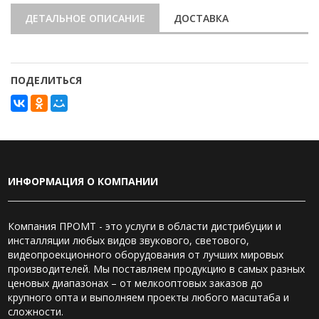
ДЕТАЛЬНОЕ ОПИСАНИЕ
ДОСТАВКА
ПОДЕЛИТЬСЯ
ИНФОРМАЦИЯ О КОМПАНИИ
Компания ПРОМТ - это услуги в области дистрибуции и
инсталляции любых видов звукового, светового,
видеопроекционного оборудования от лучших мировых
производителей. Мы поставляем продукцию в самых разных
ценовых диапазонах – от мелкооптовых заказов до
крупного опта и выполняем проекты любого масштаба и
сложности.