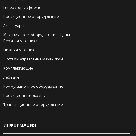
Генераторы эффектов
Проекционное оборудование
Аксессуары
Механическое оборудование сцены
Верхняя механика
Нижняя механика
Системы управления механикой
Комплектующие
Лебедки
Коммутационное оборудование
Проекционные экраны
Трансляционное оборудование
ИНФОРМАЦИЯ