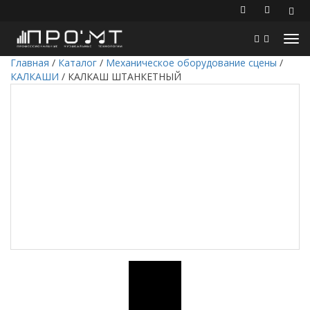
Главная
/
Каталог
/
Механическое оборудование сцены
/
КАЛКАШИ
/
КАЛКАШ ШТАНКЕТНЫЙ