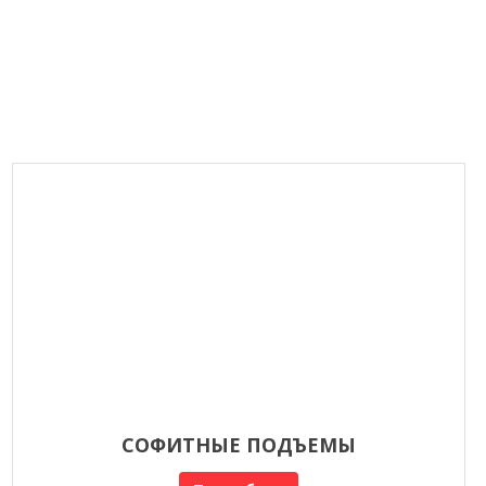
СОФИТНЫЕ ПОДЪЕМЫ