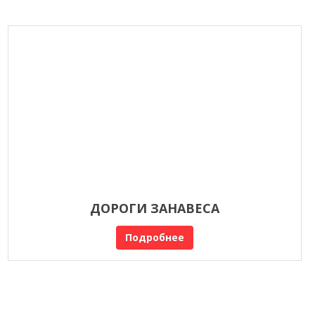
ДОРОГИ ЗАНАВЕСА
Подробнее