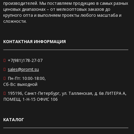
производителей. Мы поставляем продукцию в самых разных
ценовых диапазонах – от мелкооптовых заказов до
крупного опта и выполняем проекты любого масштаба и
сложности.
КОНТАКТНАЯ ИНФОРМАЦИЯ
+7(981)178-27-07
sales@promt.su
Пн-Пт: 10:00-18:00,
Сб-Вс: выходной
195196, Санкт-Петербург, ул. Таллинская, д. 6в ЛИТЕРА А,
ПОМЕЩ. 1-Н-15 ОФИС 106
КАТАЛОГ