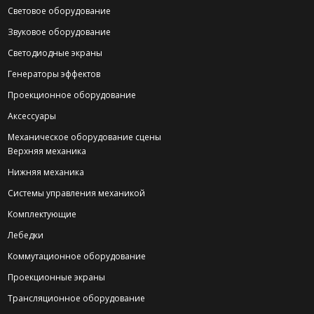
Световое оборудование
Звуковое оборудование
Светодиодные экраны
Генераторы эффектов
Проекционное оборудование
Аксессуары
Механическое оборудование сцены
Верхняя механика
Нижняя механика
Системы управления механикой
Комплектующие
Лебедки
Коммутационное оборудование
Проекционные экраны
Трансляционное оборудование