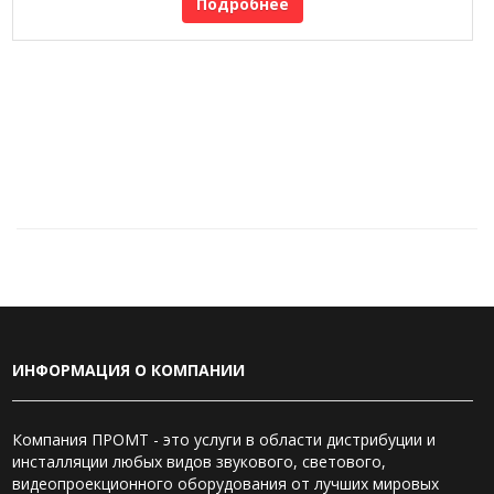
Подробнее
ИНФОРМАЦИЯ О КОМПАНИИ
Компания ПРОМТ - это услуги в области дистрибуции и
инсталляции любых видов звукового, светового,
видеопроекционного оборудования от лучших мировых