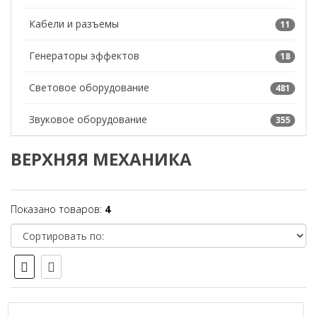
Кабели и разъемы
11
Генераторы эффектов
18
Световое оборудование
481
Звуковое оборудование
355
ВЕРХНЯЯ МЕХАНИКА
Показано товаров:
4