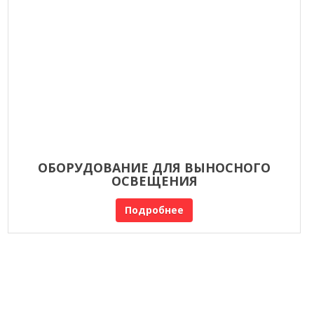
ОБОРУДОВАНИЕ ДЛЯ ВЫНОСНОГО
ОСВЕЩЕНИЯ
Подробнее