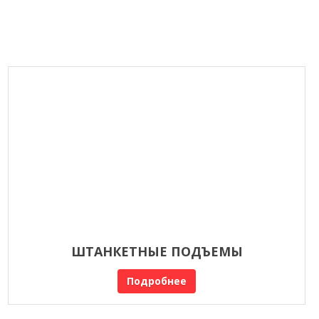
ШТАНКЕТНЫЕ ПОДЪЕМЫ
Подробнее