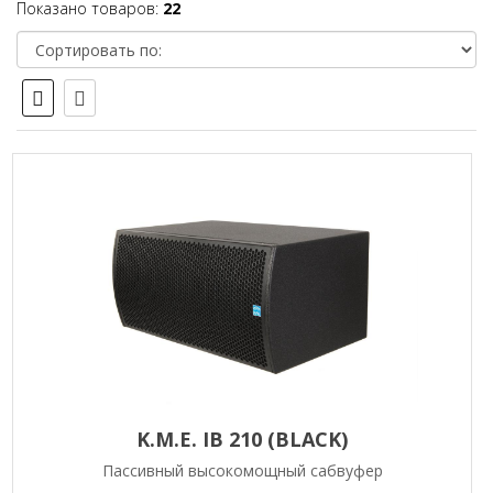
Показано товаров:
22
K.M.E. IB 210 (BLACK)
Пассивный высокомощный сабвуфер