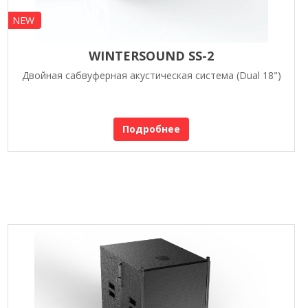
NEW
WINTERSOUND SS-2
Двойная сабвуферная акустическая система (Dual 18")
Подробнее