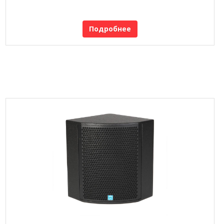
Подробнее