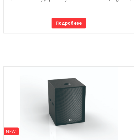
Подробнее
NEW