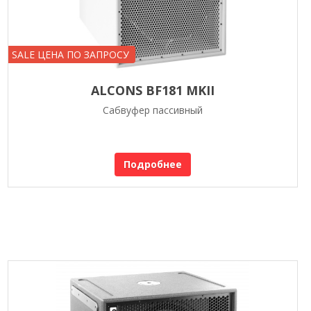
SALE ЦЕНА ПО ЗАПРОСУ
ALCONS BF181 MKII
Сабвуфер пассивный
Подробнее