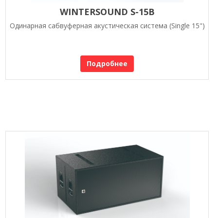
WINTERSOUND S-15B
Одинарная сабвуферная акустическая система (Single 15")
Подробнее