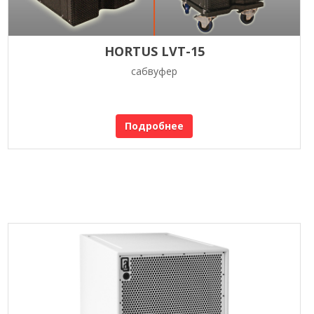
HORTUS LVT-15
сабвуфер
Подробнее