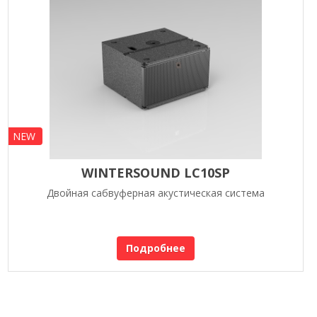
NEW
WINTERSOUND LC10SP
Двойная сабвуферная акустическая система
Подробнее