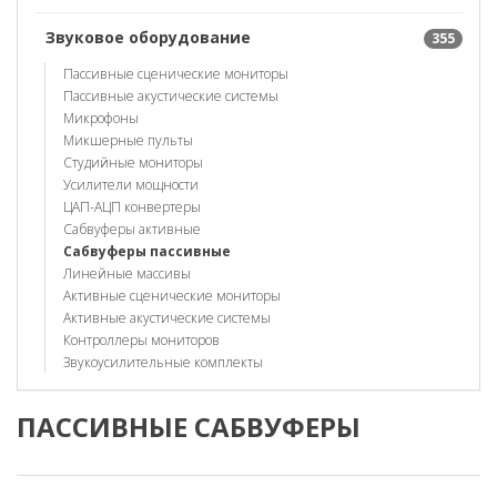
Звуковое оборудование
355
Пассивные сценические мониторы
Пассивные акустические системы
Микрофоны
Микшерные пульты
Студийные мониторы
Усилители мощности
ЦАП-АЦП конвертеры
Сабвуферы активные
Сабвуферы пассивные
Линейные массивы
Активные сценические мониторы
Активные акустические системы
Контроллеры мониторов
Звукоусилительные комплекты
ПАССИВНЫЕ САБВУФЕРЫ