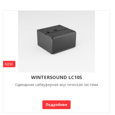
NEW
WINTERSOUND LC10S
Одинарная сабвуферная акустическая система
Подробнее