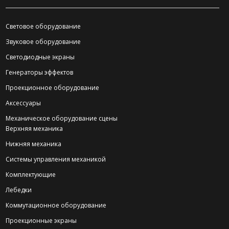
Световое оборудование
Звуковое оборудование
Светодиодные экраны
Генераторы эффектов
Проекционное оборудование
Аксессуары
Механическое оборудование сцены
Верхняя механика
Нижняя механика
Системы управления механикой
Комплектующие
Лебедки
Коммутационное оборудование
Проекционные экраны