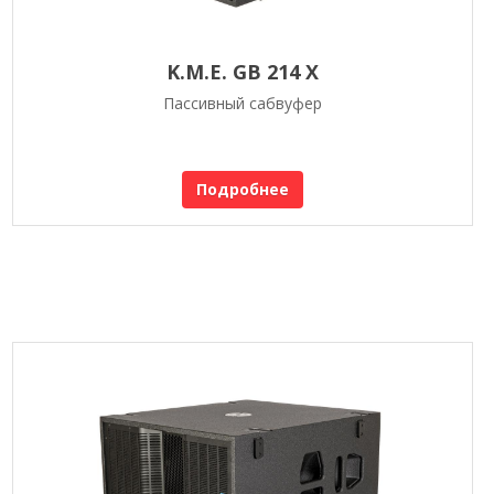
K.M.E. GB 214 X
Пассивный сабвуфер
Подробнее