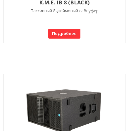
K.M.E. IB 8 (BLACK)
Пассивный 8-дюймовый сабвуфер
Подробнее