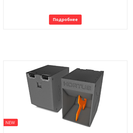
Подробнее
NEW