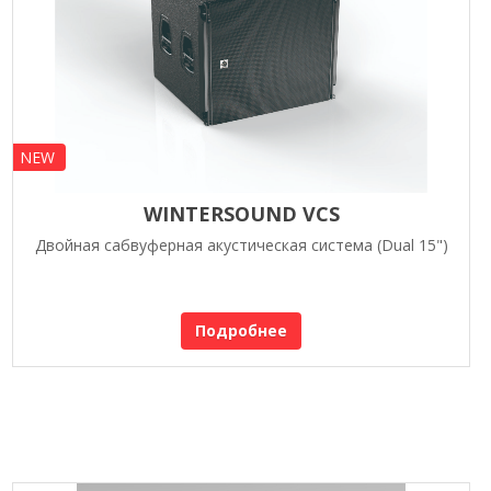
NEW
WINTERSOUND VCS
Двойная сабвуферная акустическая система (Dual 15")
Подробнее