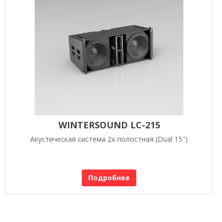
WINTERSOUND LC-215
Акустическая система 2х-полостная (Dual 15")
Подробнее