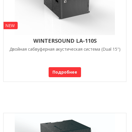
NEW
WINTERSOUND LA-110S
Двойная сабвуферная акустическая система (Dual 15")
Подробнее