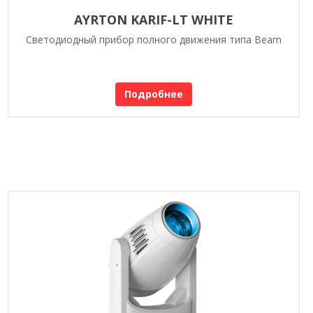
AYRTON KARIF-LT WHITE
Светодиодный прибор полного движения типа Beam
Подробнее