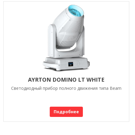
AYRTON DOMINO LT WHITE
Светодиодный прибор полного движения типа Beam
Подробнее