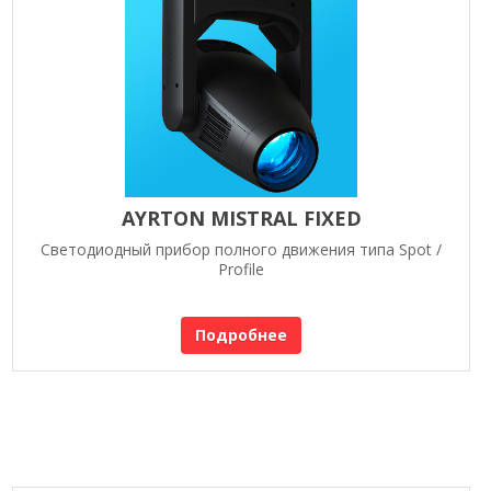
AYRTON MISTRAL FIXED
Светодиодный прибор полного движения типа Spot /
Profile
Подробнее