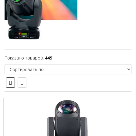
Показано товаров:
449