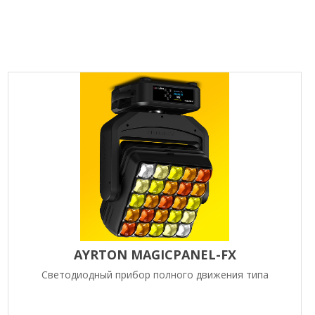
AYRTON MAGICPANEL-FX
Светодиодный прибор полного движения типа