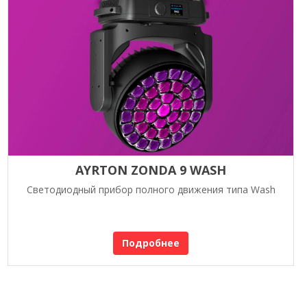
AYRTON ZONDA 9 WASH
Светодиодный прибор полного движения типа Wash
Подробнее