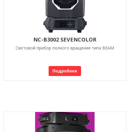
NC-B3002 SEVENCOLOR
Световой прибор полного вращения типа BEAM
Подробнее