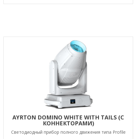
AYRTON DOMINO WHITE WITH TAILS (С
КОННЕКТОРАМИ)
Светодиодный прибор полного движения типа Profile