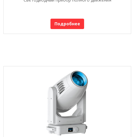
Подробнее