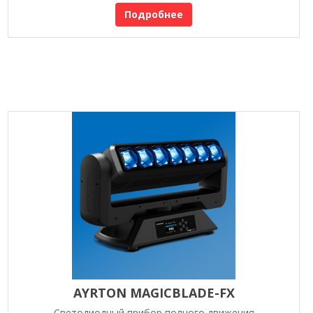
Подробнее
AYRTON MAGICBLADE-FX
Светодиодный прибор полного движения