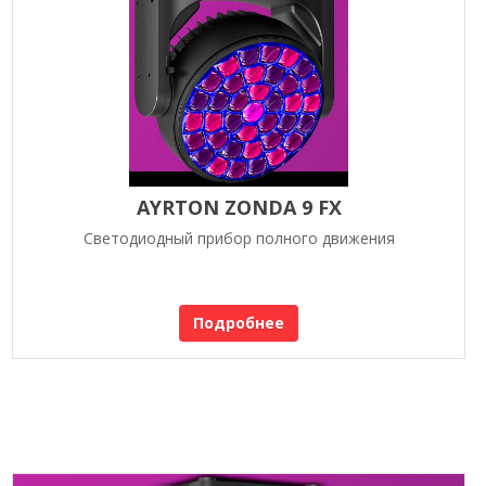
AYRTON ZONDA 9 FX
Светодиодный прибор полного движения
Подробнее