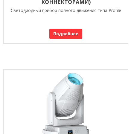
КОННЕКТОРАМИ)
Светодиодный прибор полного движения типа Profile
Подробнее