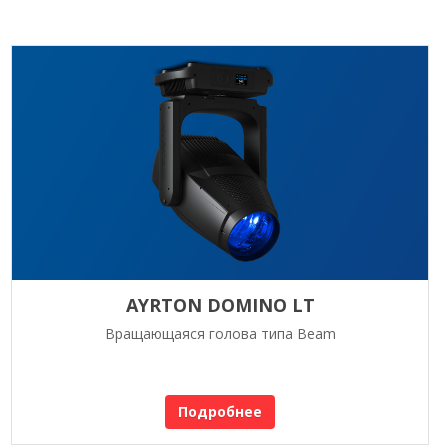
AYRTON DOMINO LT
Вращающаяся голова типа Beam
Подробнее