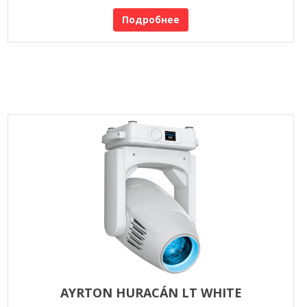
Подробнее
AYRTON HURACÁN LT WHITE