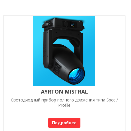
AYRTON MISTRAL
Светодиодный прибор полного движения типа Spot /
Profile
Подробнее