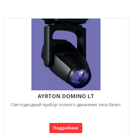
AYRTON DOMINO LT
Светодиодный прибор полного движения типа Beam
Подробнее