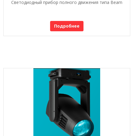
Светодиодный прибор полного движения типа Beam
Подробнее