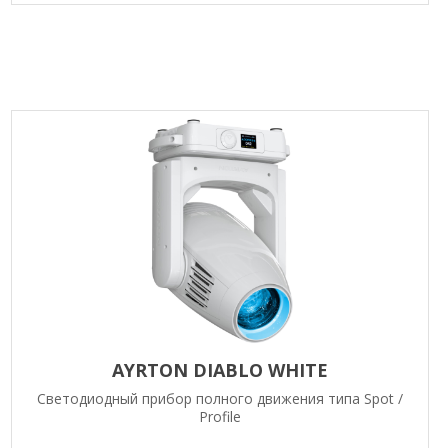
AYRTON DIABLO WHITE
Светодиодный прибор полного движения типа Spot /
Profile