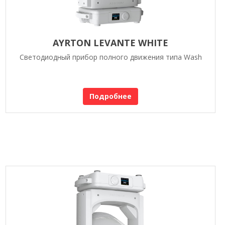
AYRTON LEVANTE WHITE
Светодиодный прибор полного движения типа Wash
Подробнее