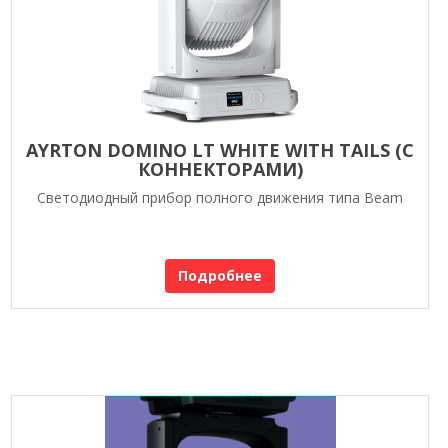
AYRTON DOMINO LT WHITE WITH TAILS (С
КОННЕКТОРАМИ)
Светодиодный прибор полного движения типа Beam
Подробнее