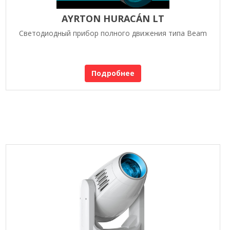
AYRTON HURACÁN LT
Светодиодный прибор полного движения типа Beam
Подробнее