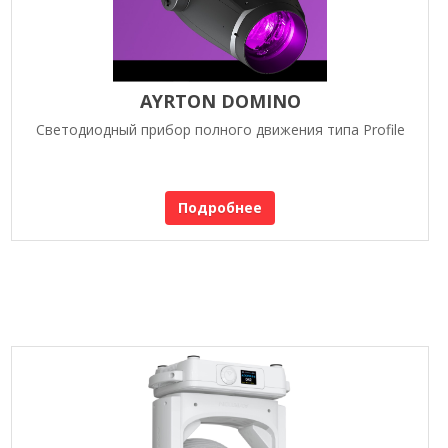
AYRTON DOMINO
Светодиодный прибор полного движения типа Profile
Подробнее