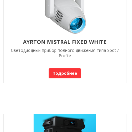
AYRTON MISTRAL FIXED WHITE
Светодиодный прибор полного движения типа Spot /
Profile
Подробнее