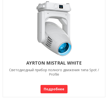
AYRTON MISTRAL WHITE
Светодиодный прибор полного движения типа Spot /
Profile
Подробнее