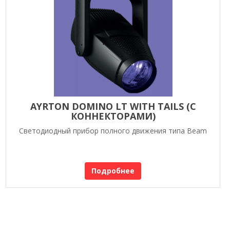
AYRTON DOMINO LT WITH TAILS (С
КОННЕКТОРАМИ)
Светодиодный прибор полного движения типа Beam
Подробнее