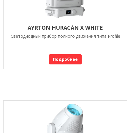
AYRTON HURACÁN X WHITE
Светодиодный прибор полного движения типа Profile
Подробнее