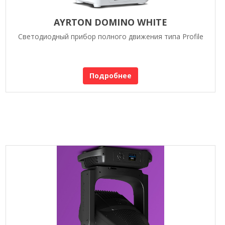
AYRTON DOMINO WHITE
Светодиодный прибор полного движения типа Profile
Подробнее