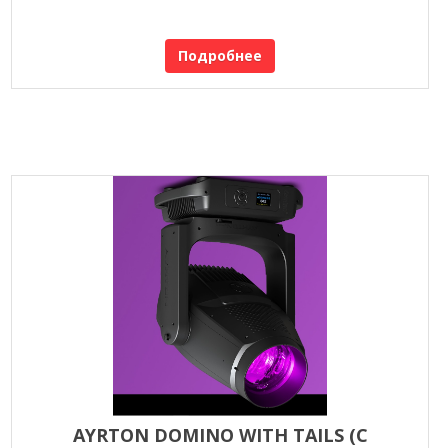
Подробнее
AYRTON DOMINO WITH TAILS (С