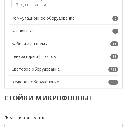
Зарядные станции
Коммутационное оборудование
0
Клавишные
6
Кабели и разъемы
11
Генераторы эффектов
18
Световое оборудование
481
Звуковое оборудование
355
СТОЙКИ МИКРОФОННЫЕ
Показано товаров:
0