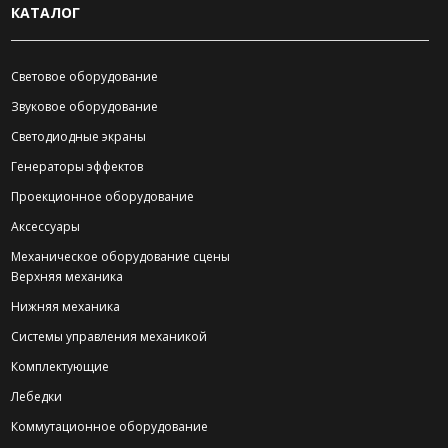
КАТАЛОГ
Световое оборудование
Звуковое оборудование
Светодиодные экраны
Генераторы эффектов
Проекционное оборудование
Аксессуары
Механическое оборудование сцены
Верхняя механика
Нижняя механика
Системы управления механикой
Комплектующие
Лебедки
Коммутационное оборудование