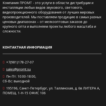
Компания ПРОМТ - это услуги в области дистрибуции и
инсталляции любых видов звукового, светового,
видеопроекционного оборудования от лучших мировых
производителей. Мы поставляем продукцию в самых разных
ценовых диапазонах – от мелкооптовых заказов до
крупного опта и выполняем проекты любого масштаба и
сложности.
КОНТАКТНАЯ ИНФОРМАЦИЯ
+7(981)178-27-07
sales@promt.su
Пн-Пт: 10:00-18:00,
Сб-Вс: выходной
195196, Санкт-Петербург, ул. Таллинская, д. 6в ЛИТЕРА А,
ПОМЕЩ. 1-Н-15 ОФИС 106