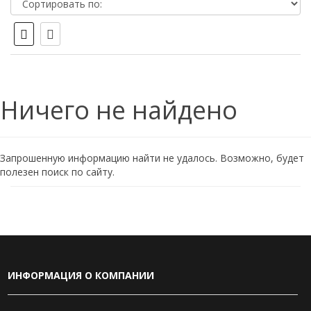
Ничего не найдено
Запрошенную информацию найти не удалось. Возможно, будет
полезен поиск по сайту.
ИНФОРМАЦИЯ О КОМПАНИИ