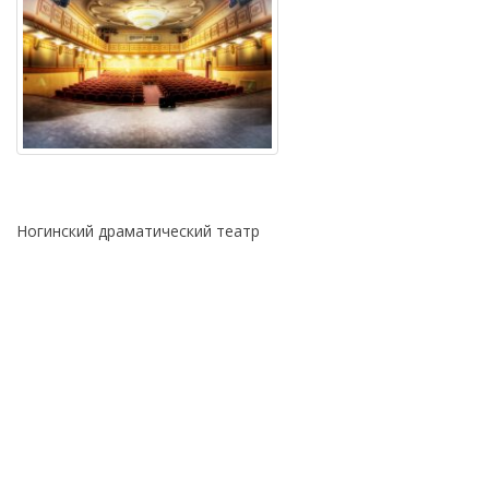
Ногинский драматический театр