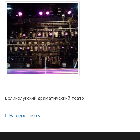
Великолукский драматический театр
Назад к списку