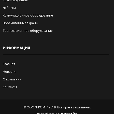
Комплектующие
Лебедки
Коммутационное оборудование
Проекционные экраны
Трансляционное оборудование
ИНФОРМАЦИЯ
Главная
Новости
О компании
Контакты
© ООО “ПРОМТ” 2019.
Все права защищены.