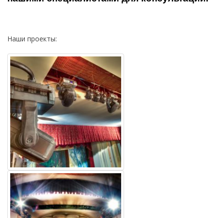
Наши проекты: