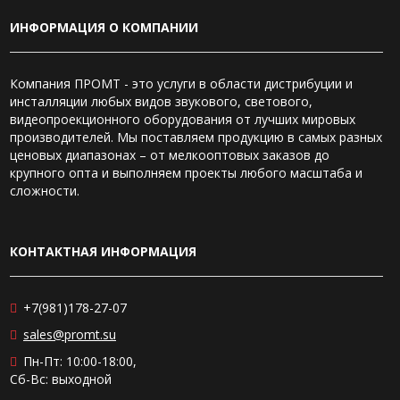
ИНФОРМАЦИЯ О КОМПАНИИ
Компания ПРОМТ - это услуги в области дистрибуции и
инсталляции любых видов звукового, светового,
видеопроекционного оборудования от лучших мировых
производителей. Мы поставляем продукцию в самых разных
ценовых диапазонах – от мелкооптовых заказов до
крупного опта и выполняем проекты любого масштаба и
сложности.
КОНТАКТНАЯ ИНФОРМАЦИЯ
+7(981)178-27-07
sales@promt.su
Пн-Пт: 10:00-18:00,
Сб-Вс: выходной