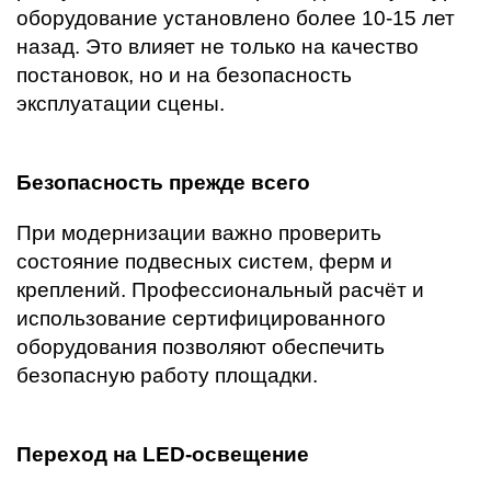
оборудование установлено более 10-15 лет
назад. Это влияет не только на качество
постановок, но и на безопасность
эксплуатации сцены.
Безопасность прежде всего
При модернизации важно проверить
состояние подвесных систем, ферм и
креплений. Профессиональный расчёт и
использование сертифицированного
оборудования позволяют обеспечить
безопасную работу площадки.
Переход на LED-освещение