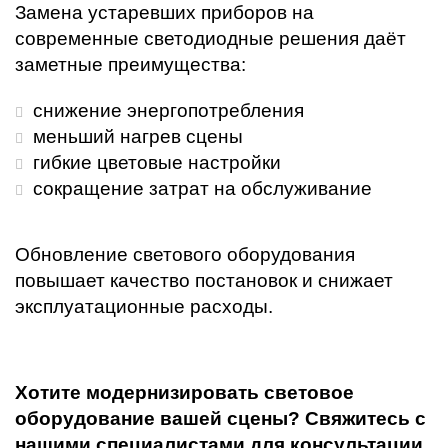
Замена устаревших приборов на
современные светодиодные решения даёт
заметные преимущества:
снижение энергопотребления
меньший нагрев сцены
гибкие цветовые настройки
сокращение затрат на обслуживание
Обновление светового оборудования
повышает качество постановок и снижает
эксплуатационные расходы.
Хотите модернизировать световое
оборудование вашей сцены? Свяжитесь с
нашими специалистами для консультации.