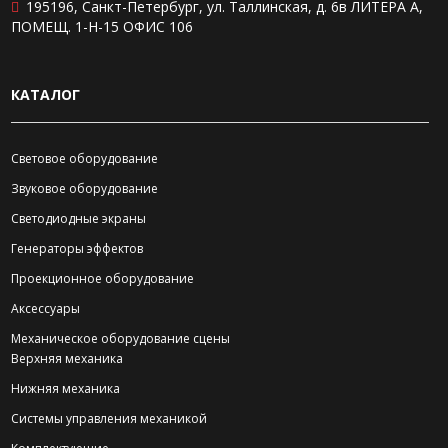
195196, Санкт-Петербург, ул. Таллинская, д. 6в ЛИТЕРА А,
ПОМЕЩ. 1-Н-15 ОФИС 106
КАТАЛОГ
Световое оборудование
Звуковое оборудование
Светодиодные экраны
Генераторы эффектов
Проекционное оборудование
Аксессуары
Механическое оборудование сцены
Верхняя механика
Нижняя механика
Системы управления механикой