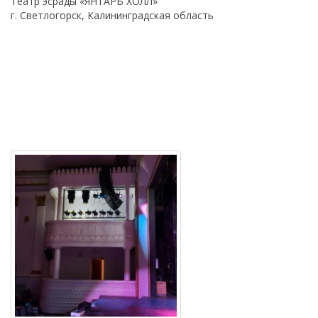
Театр эсрады «ЯНТАРЬ ХОЛЛ»
г. Светлогорск, Калининградская область