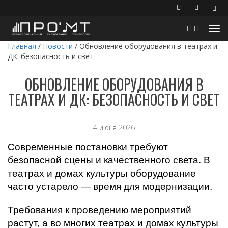
Главная
/
Новости
/
Обновление оборудования в театрах и
ДК: безопасность и свет
ОБНОВЛЕНИЕ ОБОРУДОВАНИЯ В
ТЕАТРАХ И ДК: БЕЗОПАСНОСТЬ И СВЕТ
4 июня 2026
Современные постановки требуют
безопасной сцены и качественного света. В
театрах и домах культуры оборудование
часто устарело — время для модернизации.
Требования к проведению мероприятий
растут, а во многих театрах и домах культуры