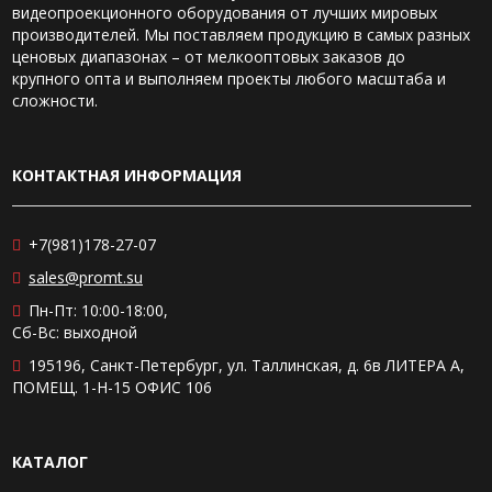
видеопроекционного оборудования от лучших мировых
производителей. Мы поставляем продукцию в самых разных
ценовых диапазонах – от мелкооптовых заказов до
крупного опта и выполняем проекты любого масштаба и
сложности.
КОНТАКТНАЯ ИНФОРМАЦИЯ
+7(981)178-27-07
sales@promt.su
Пн-Пт: 10:00-18:00,
Сб-Вс: выходной
195196, Санкт-Петербург, ул. Таллинская, д. 6в ЛИТЕРА А,
ПОМЕЩ. 1-Н-15 ОФИС 106
КАТАЛОГ