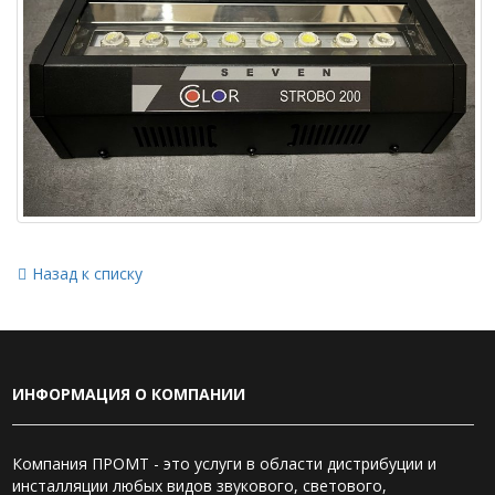
Назад к списку
ИНФОРМАЦИЯ О КОМПАНИИ
Компания ПРОМТ - это услуги в области дистрибуции и
инсталляции любых видов звукового, светового,