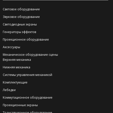
Световое оборудование
Звуковое оборудование
Светодиодные экраны
Генераторы эффектов
Проекционное оборудование
Аксессуары
Механическое оборудование сцены
Верхняя механика
Нижняя механика
Системы управления механикой
Комплектующие
Лебедки
Коммутационное оборудование
Проекционные экраны
Трансляционное оборудование