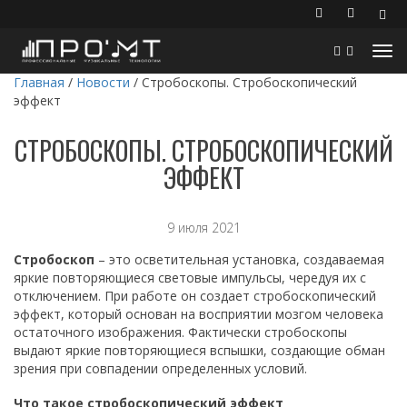
Главная
/
Новости
/
Стробоскопы. Стробоскопический
эффект
СТРОБОСКОПЫ. СТРОБОСКОПИЧЕСКИЙ
ЭФФЕКТ
9 июля 2021
Стробоскоп
– это осветительная установка, создаваемая
яркие повторяющиеся световые импульсы, чередуя их с
отключением. При работе он создает стробоскопический
эффект, который основан на восприятии мозгом человека
остаточного изображения. Фактически стробоскопы
выдают яркие повторяющиеся вспышки, создающие обман
зрения при совпадении определенных условий.
Что такое стробоскопический эффект