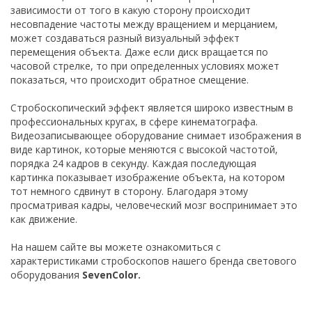
зависимости от того в какую сторону происходит
несовпадение частоты между вращением и мерцанием,
может создаваться разный визуальный эффект
перемещения объекта. Даже если диск вращается по
часовой стрелке, то при определенных условиях может
показаться, что происходит обратное смещение.
Стробоскопический эффект является широко известным в
профессиональных кругах, в сфере кинематографа.
Видеозаписывающее оборудование снимает изображения в
виде картинок, которые меняются с высокой частотой,
порядка 24 кадров в секунду. Каждая последующая
картинка показывает изображение объекта, на котором
тот немного сдвинут в сторону. Благодаря этому
просматривая кадры, человеческий мозг воспринимает это
как движение.
На нашем сайте вы можете ознакомиться с
характеристиками стробоскопов нашего бренда светового
оборудования
SevenColor.