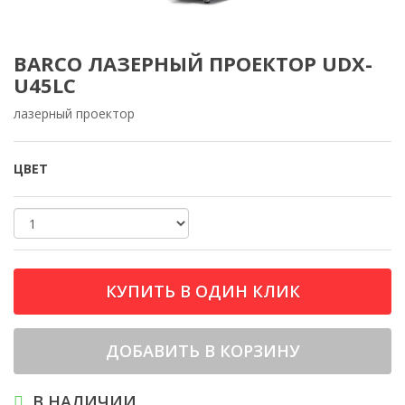
BARCO ЛАЗЕРНЫЙ ПРОЕКТОР UDX-
U45LC
лазерный проектор
ЦВЕТ
КУПИТЬ В ОДИН КЛИК
ДОБАВИТЬ В КОРЗИНУ
В НАЛИЧИИ