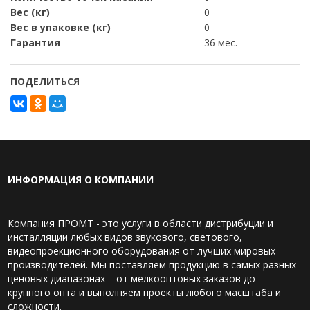
Вес (кг)
0
Вес в упаковке (кг)
0
Гарантия
36 мес.
ПОДЕЛИТЬСЯ
ИНФОРМАЦИЯ О КОМПАНИИ
Компания ПРОМТ - это услуги в области дистрибуции и
инсталляции любых видов звукового, светового,
видеопроекционного оборудования от лучших мировых
производителей. Мы поставляем продукцию в самых разных
ценовых диапазонах – от мелкооптовых заказов до
крупного опта и выполняем проекты любого масштаба и
сложности.