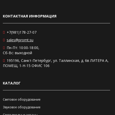
КОНТАКТНАЯ ИНФОРМАЦИЯ
+7(981)178-27-07
sales@promt.su
Пн-Пт: 10:00-18:00,
Сб-Вс: выходной
195196, Санкт-Петербург, ул. Таллинская, д. 6в ЛИТЕРА А,
ПОМЕЩ. 1-Н-15 ОФИС 106
КАТАЛОГ
Световое оборудование
Звуковое оборудование
Светодиодные экраны