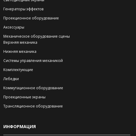
Генераторы эффектов
Проекционное оборудование
Аксессуары
Механическое оборудование сцены
Верхняя механика
Нижняя механика
Системы управления механикой
Комплектующие
Лебедки
Коммутационное оборудование
Проекционные экраны
Трансляционное оборудование
ИНФОРМАЦИЯ