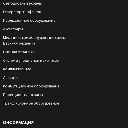
Светодиодные экраны
Генераторы эффектов
Проекционное оборудование
Аксессуары
Механическое оборудование сцены
Верхняя механика
Нижняя механика
Системы управления механикой
Комплектующие
Лебедки
Коммутационное оборудование
Проекционные экраны
Трансляционное оборудование
ИНФОРМАЦИЯ