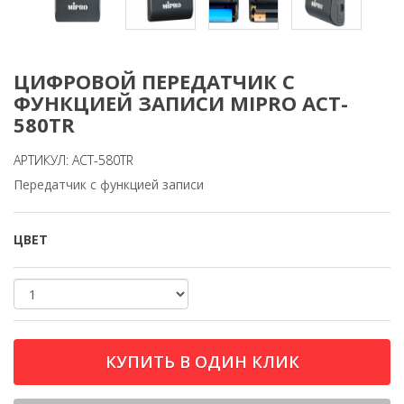
ЦИФРОВОЙ ПЕРЕДАТЧИК С
ФУНКЦИЕЙ ЗАПИСИ MIPRO ACT-
580TR
АРТИКУЛ: ACT-580TR
Передатчик с функцией записи
ЦВЕТ
КУПИТЬ В ОДИН КЛИК