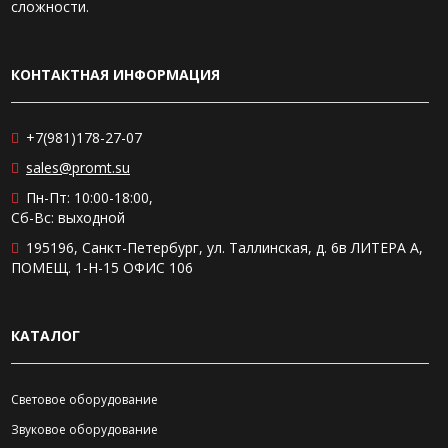
сложности.
КОНТАКТНАЯ ИНФОРМАЦИЯ
+7(981)178-27-07
sales@promt.su
Пн-Пт: 10:00-18:00,
Сб-Вс: выходной
195196, Санкт-Петербург, ул. Таллинская, д. 6в ЛИТЕРА А,
ПОМЕЩ. 1-Н-15 ОФИС 106
КАТАЛОГ
Световое оборудование
Звуковое оборудование