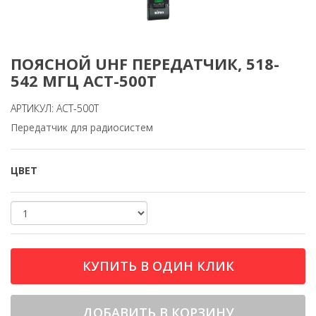
ПОЯСНОЙ UHF ПЕРЕДАТЧИК, 518-
542 МГЦ ACT-500T
АРТИКУЛ: ACT-500T
Передатчик для радиосистем
ЦВЕТ
КУПИТЬ В ОДИН КЛИК
ДОБАВИТЬ В КОРЗИНУ