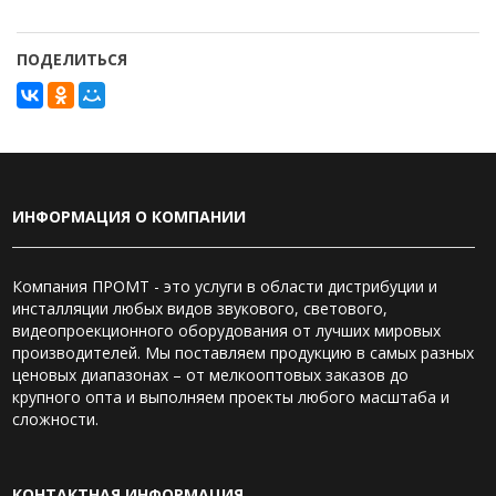
ПОДЕЛИТЬСЯ
ИНФОРМАЦИЯ О КОМПАНИИ
Компания ПРОМТ - это услуги в области дистрибуции и
инсталляции любых видов звукового, светового,
видеопроекционного оборудования от лучших мировых
производителей. Мы поставляем продукцию в самых разных
ценовых диапазонах – от мелкооптовых заказов до
крупного опта и выполняем проекты любого масштаба и
сложности.
КОНТАКТНАЯ ИНФОРМАЦИЯ