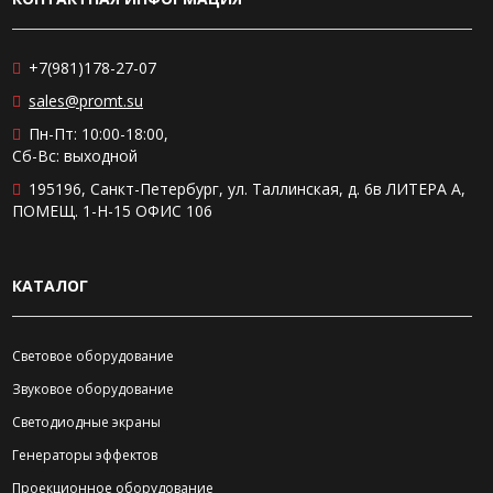
+7(981)178-27-07
sales@promt.su
Пн-Пт: 10:00-18:00,
Сб-Вс: выходной
195196, Санкт-Петербург, ул. Таллинская, д. 6в ЛИТЕРА А,
ПОМЕЩ. 1-Н-15 ОФИС 106
КАТАЛОГ
Световое оборудование
Звуковое оборудование
Светодиодные экраны
Генераторы эффектов
Проекционное оборудование