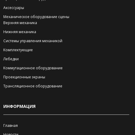
Аксессуары
Механическое оборудование сцены
Верхняя механика
Нижняя механика
Системы управления механикой
Комплектующие
Лебедки
Коммутационное оборудование
Проекционные экраны
Трансляционное оборудование
ИНФОРМАЦИЯ
Главная
Новости