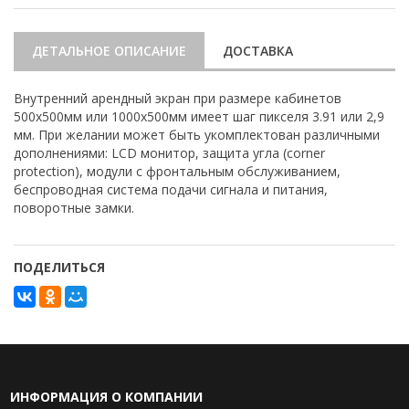
ДЕТАЛЬНОЕ ОПИСАНИЕ
ДОСТАВКА
Внутренний арендный экран при размере кабинетов
500х500мм или 1000х500мм имеет шаг пикселя 3.91 или 2,9
мм. При желании может быть укомплектован различными
дополнениями: LCD монитор, защита угла (corner
protection), модули с фронтальным обслуживанием,
беспроводная система подачи сигнала и питания,
поворотные замки.
ПОДЕЛИТЬСЯ
ИНФОРМАЦИЯ О КОМПАНИИ