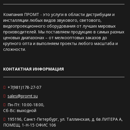
Компания ПРОМТ - это услуги в области дистрибуции и
инсталляции любых видов звукового, светового,
видеопроекционного оборудования от лучших мировых
производителей. Мы поставляем продукцию в самых разных
ценовых диапазонах – от мелкооптовых заказов до
крупного опта и выполняем проекты любого масштаба и
сложности.
КОНТАКТНАЯ ИНФОРМАЦИЯ
+7(981)178-27-07
sales@promt.su
Пн-Пт: 10:00-18:00,
Сб-Вс: выходной
195196, Санкт-Петербург, ул. Таллинская, д. 6в ЛИТЕРА А,
ПОМЕЩ. 1-Н-15 ОФИС 106