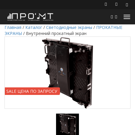
Главная
/
Каталог
/
Светодиодные экраны
/
ПРОКАТНЫЕ
ЭКРАНЫ
/
Внутренний прокатный экран
SALE ЦЕНА ПО ЗАПРОСУ