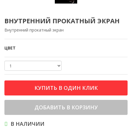
ВНУТРЕННИЙ ПРОКАТНЫЙ ЭКРАН
Внутренний прокатный экран
ЦВЕТ
КУПИТЬ В ОДИН КЛИК
ДОБАВИТЬ В КОРЗИНУ
В НАЛИЧИИ