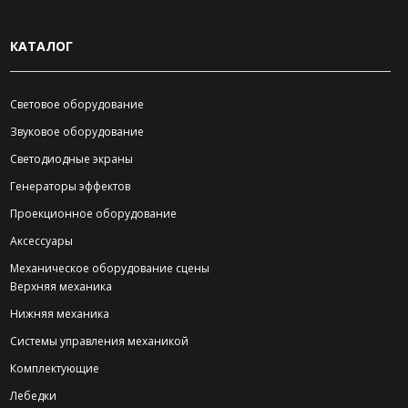
КАТАЛОГ
Световое оборудование
Звуковое оборудование
Светодиодные экраны
Генераторы эффектов
Проекционное оборудование
Аксессуары
Механическое оборудование сцены
Верхняя механика
Нижняя механика
Системы управления механикой
Комплектующие
Лебедки