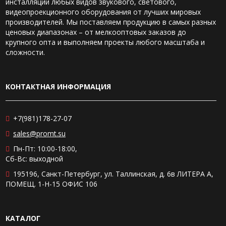
инсталляции любых видов звукового, светового,
видеопроекционного оборудования от лучших мировых
производителей. Мы поставляем продукцию в самых разных
ценовых диапазонах – от мелкооптовых заказов до
крупного опта и выполняем проекты любого масштаба и
сложности.
КОНТАКТНАЯ ИНФОРМАЦИЯ
+7(981)178-27-07
sales@promt.su
Пн-Пт: 10:00-18:00,
Сб-Вс: выходной
195196, Санкт-Петербург, ул. Таллинская, д. 6в ЛИТЕРА А,
ПОМЕЩ. 1-Н-15 ОФИС 106
КАТАЛОГ