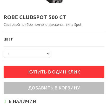
ROBE CLUBSPOT 500 CT
Световой прибор полного движения типа Spot
ЦВЕТ
КУПИТЬ В ОДИН КЛИК
ДОБАВИТЬ В КОРЗИНУ
В НАЛИЧИИ