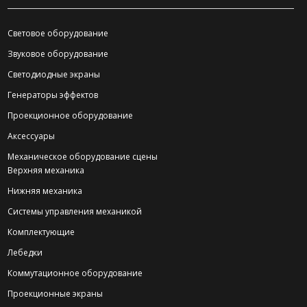
Световое оборудование
Звуковое оборудование
Светодиодные экраны
Генераторы эффектов
Проекционное оборудование
Аксессуары
Механическое оборудование сцены
Верхняя механика
Нижняя механика
Системы управления механикой
Комплектующие
Лебедки
Коммутационное оборудование
Проекционные экраны