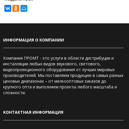
ИНФОРМАЦИЯ О КОМПАНИИ
Компания ПРОМТ - это услуги в области дистрибуции и
инсталляции любых видов звукового, светового,
видеопроекционного оборудования от лучших мировых
производителей. Мы поставляем продукцию в самых разных
ценовых диапазонах – от мелкооптовых заказов до
крупного опта и выполняем проекты любого масштаба и
сложности.
КОНТАКТНАЯ ИНФОРМАЦИЯ