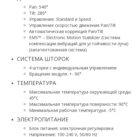
Pan: 540°
Tilt: 280°
Управление: Standard и Speed
Управление скоростью движения Pan/Tilt
Автоматическая коррекция Pan/Tilt
EMS™ – Electronic Motion Stabilizer (Система
компенсации вибраций для устойчивости луча)
(запатентованная система)
СИСТЕМА ШТОРОК
4 шторки с индивидуальным управлением
Вращение модуля: +- 90°
ТЕМПЕРАТУРА
Максимальная температура окружающей среды:
45°C
Максимальная температура поверхности: 90°C
Минимальная рабочая температура: -5°C
ЭЛЕКТРОПИТАНИЕ
Блок питания: электронная регулировка
Напряжение: 100-240 V, 50/60 Hz