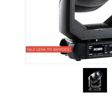
SALE ЦЕНА ПО ЗАПРОСУ