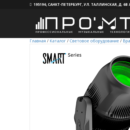
195196, САНКТ-ПЕТЕРБУРГ, УЛ. ТАЛЛИНСКАЯ, Д. 6В
Главная
/
Каталог
/
Световое оборудование
/
Вр