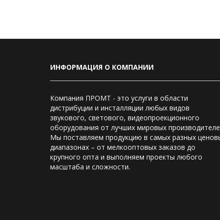
ИНФОРМАЦИЯ О КОМПАНИИ
Компания ПРОМТ - это услуги в области
дистрибуции и инсталляции любых видов
звукового, светового, видеопроекционного
оборудования от лучших мировых производителе
Мы поставляем продукцию в самых разных ценов
диапазонах – от мелкооптовых заказов до
крупного опта и выполняем проекты любого
масштаба и сложности.