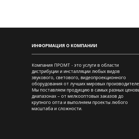
ИНФОРМАЦИЯ О КОМПАНИИ
Компания ПРОМТ - это услуги в области
дистрибуции и инсталляции любых видов
звукового, светового, видеопроекционного
оборудования от лучших мировых производителе
Мы поставляем продукцию в самых разных ценов
диапазонах – от мелкооптовых заказов до
крупного опта и выполняем проекты любого
масштаба и сложности.