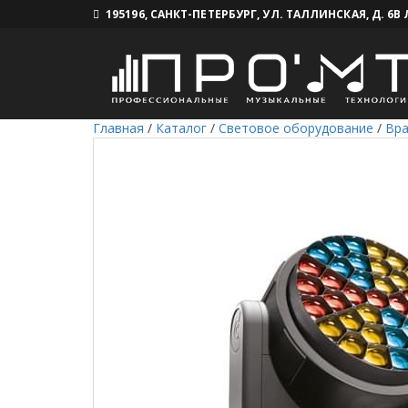
195196, САНКТ-ПЕТЕРБУРГ, УЛ. ТАЛЛИНСКАЯ, Д. 6В
Главная
/
Каталог
/
Световое оборудование
/
Вр