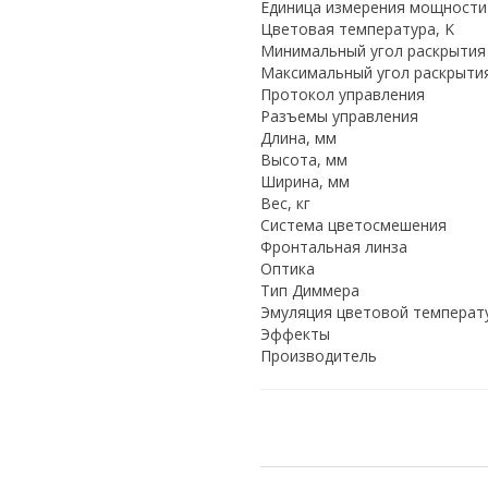
Единица измерения мощности
Цветовая температура, K
Минимальный угол раскрытия
Максимальный угол раскрыти
Протокол управления
Разъемы управления
Длина, мм
Высота, мм
Ширина, мм
Вес, кг
Система цветосмешения
Фронтальная линза
Оптика
Тип Диммера
Эмуляция цветовой температ
Эффекты
Производитель