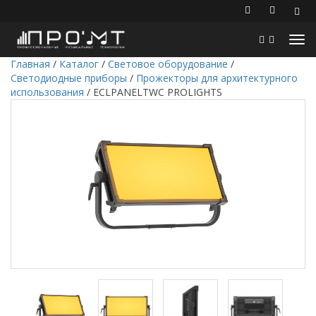
Главная
/
Каталог
/
Световое оборудование
/
Светодиодные приборы
/
Прожекторы для архитектурного
использования
/
ECLPANELTWC PROLIGHTS