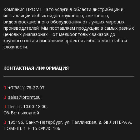
Компания ПРОМТ - это услуги в области дистрибуции и
инсталляции любых видов звукового, светового,
видеопроекционного оборудования от лучших мировых
производителей. Мы поставляем продукцию в самых разных
ценовых диапазонах – от мелкооптовых заказов до
крупного опта и выполняем проекты любого масштаба и
сложности.
КОНТАКТНАЯ ИНФОРМАЦИЯ
+7(981)178-27-07
sales@promt.su
Пн-Пт: 10:00-18:00,
Сб-Вс: выходной
195196, Санкт-Петербург, ул. Таллинская, д. 6в ЛИТЕРА А,
ПОМЕЩ. 1-Н-15 ОФИС 106