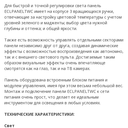
Для быстрой и точной регулировки света панель
ECLPANELTWC имеет на корпусе 3 вращающихся ручки,
отвечающие за настройку цветовой температуры с учетом
уровней зеленого и мадженты; выбор цвета нужной
глубины и оттенка; и общей яркости.
Также есть возможность управлять отдельными секторами
панели независимо друг от друга, создавая динамические
эффекты с возможностью воспроизведения как автономно,
так и с внешнего светового пульта. Достигаемые таким
образом визуальные эффекты очень впечатляюще
смотрятся как на глаз, так и на ТВ камерах.
Панель оборудована встроенным блоком питания и
модулем управления, имея при этом весьма небольшой вес.
Монтаж и подключение панели ECLPANELTWC к сети
питания очень прост, что делает ее идеальным
инструментом для освещения в любых условиях.
ТЕХНИЧЕСКИЕ ХАРАКТЕРИСТИКИ:
Свет