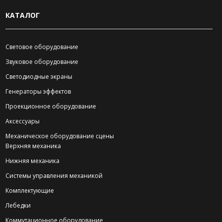
КАТАЛОГ
Световое оборудование
Звуковое оборудование
Светодиодные экраны
Генераторы эффектов
Проекционное оборудование
Аксессуары
Механическое оборудование сцены
Верхняя механика
Нижняя механика
Системы управления механикой
Комплектующие
Лебедки
Коммутационное оборудование