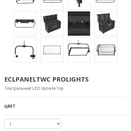
ECLPANELTWC PROLIGHTS
Театральный LED прожектор
ЦВЕТ