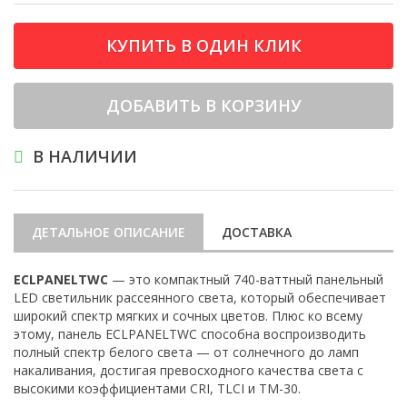
КУПИТЬ В ОДИН КЛИК
ДОБАВИТЬ В КОРЗИНУ
В НАЛИЧИИ
ДЕТАЛЬНОЕ ОПИСАНИЕ
ДОСТАВКА
ECLPANELTWC
— это компактный 740-ваттный панельный
LED светильник рассеянного света, который обеспечивает
широкий спектр мягких и сочных цветов. Плюс ко всему
этому, панель ECLPANELTWC способна воспроизводить
полный спектр белого света — от солнечного до ламп
накаливания, достигая превосходного качества света с
высокими коэффициентами CRI, TLCI и ТМ-30.