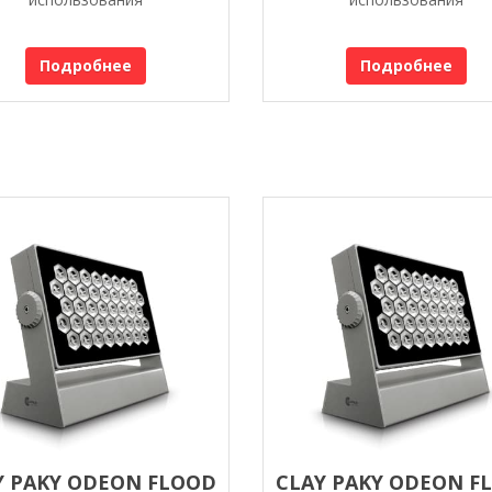
Подробнее
Подробнее
Y PAKY ODEON FLOOD
CLAY PAKY ODEON F