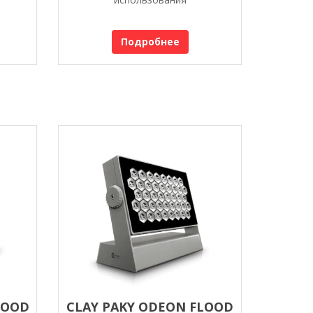
Подробнее
LOOD
CLAY PAKY ODEON FLOOD