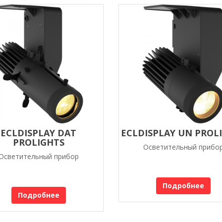
ECLDISPLAY DAT
ECLDISPLAY UN PROL
PROLIGHTS
Осветительный прибо
Осветительный прибор
Подробнее
Подробнее