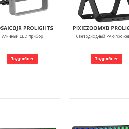
SAICOJR PROLIGHTS
PIXIEZOOMXB PROLI
Уличный LED-прибор
Светодиодный PAR-проже
Подробнее
Подробнее