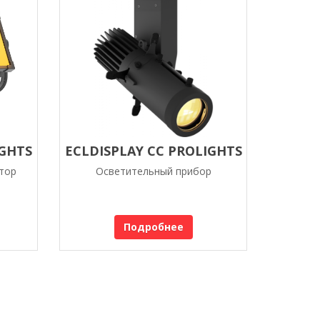
GHTS
ECLDISPLAY CC PROLIGHTS
тор
Осветительный прибор
Подробнее