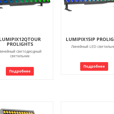
LUMIPIX12QTOUR
LUMIPIX15IP PROLI
PROLIGHTS
Линейный LED-светильн
Линейный светодиодный
светильник
Подробнее
Подробнее