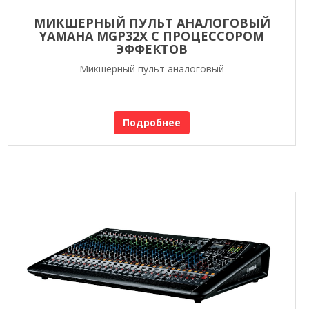
МИКШЕРНЫЙ ПУЛЬТ АНАЛОГОВЫЙ
YAMAHA MGP32X С ПРОЦЕССОРОМ
ЭФФЕКТОВ
Микшерный пульт аналоговый
Подробнее