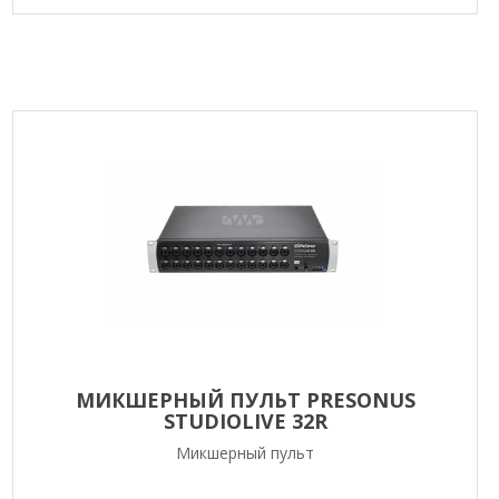
МИКШЕРНЫЙ ПУЛЬТ PRESONUS
STUDIOLIVE 32R
Микшерный пульт