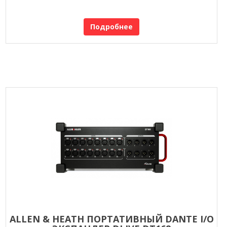
Подробнее
ALLEN & HEATH ПОРТАТИВНЫЙ DANTE I/O