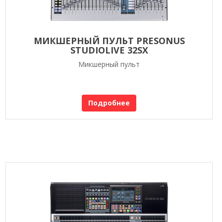
МИКШЕРНЫЙ ПУЛЬТ PRESONUS
STUDIOLIVE 32SX
Микшерный пульт
Подробнее