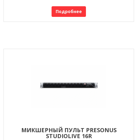
Подробнее
МИКШЕРНЫЙ ПУЛЬТ PRESONUS
STUDIOLIVE 16R