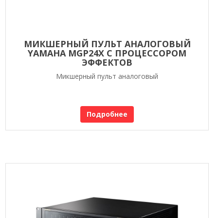
МИКШЕРНЫЙ ПУЛЬТ АНАЛОГОВЫЙ
YAMAHA MGP24X С ПРОЦЕССОРОМ
ЭФФЕКТОВ
Микшерный пульт аналоговый
Подробнее