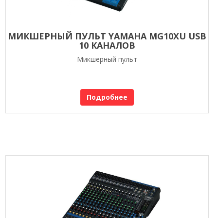
МИКШЕРНЫЙ ПУЛЬТ YAMAHA MG10XU USB
10 КАНАЛОВ
Микшерный пульт
Подробнее