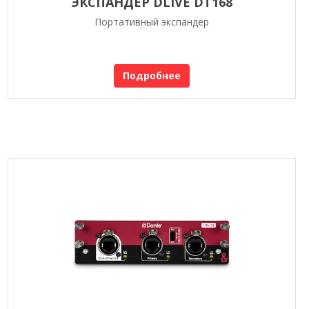
ЭКСПАНДЕР DLIVE DT168
Портативный экспандер
Подробнее