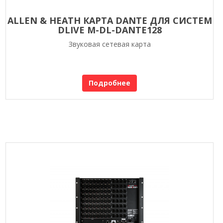
ALLEN & HEATH КАРТА DANTE ДЛЯ СИСТЕМ
DLIVE M-DL-DANTE128
Звуковая сетевая карта
Подробнее