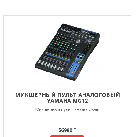
МИКШЕРНЫЙ ПУЛЬТ АНАЛОГОВЫЙ
YAMAHA MG12
Микшерный пульт аналоговый
56990