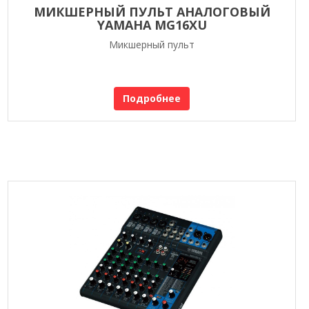
МИКШЕРНЫЙ ПУЛЬТ АНАЛОГОВЫЙ
YAMAHA MG16XU
Микшерный пульт
Подробнее