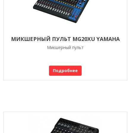
МИКШЕРНЫЙ ПУЛЬТ MG20XU YAMAHA
Микшерный пульт
Подробнее