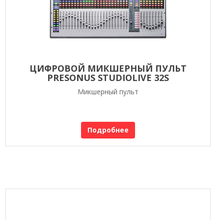
ЦИФРОВОЙ МИКШЕРНЫЙ ПУЛЬТ
PRESONUS STUDIOLIVE 32S
Микшерный пульт
Подробнее