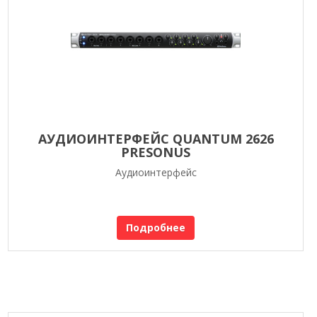
АУДИОИНТЕРФЕЙС QUANTUM 2626
PRESONUS
Аудиоинтерфейс
Подробнее