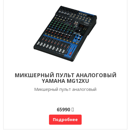
МИКШЕРНЫЙ ПУЛЬТ АНАЛОГОВЫЙ
YAMAHA MG12XU
Микшерный пульт аналоговый
65990
Подробнее