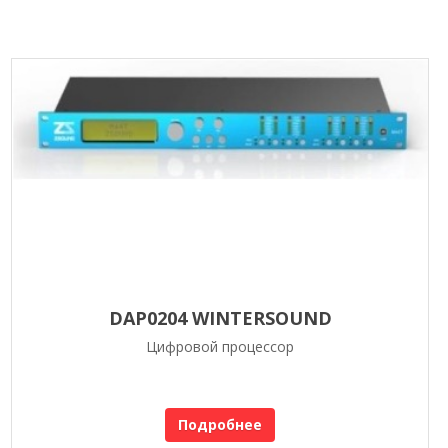
DAP0204 WINTERSOUND
Цифровой процессор
Подробнее