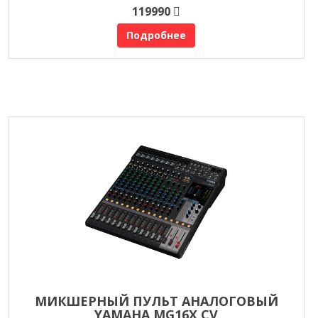
119990
Подробнее
МИКШЕРНЫЙ ПУЛЬТ АНАЛОГОВЫЙ
YAMAHA MG16X CV