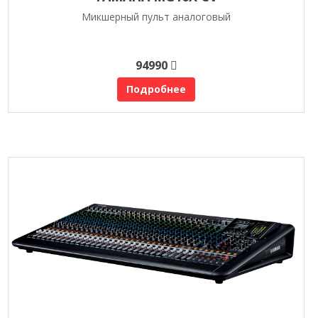
Микшерный пульт аналоговый
94990
Подробнее