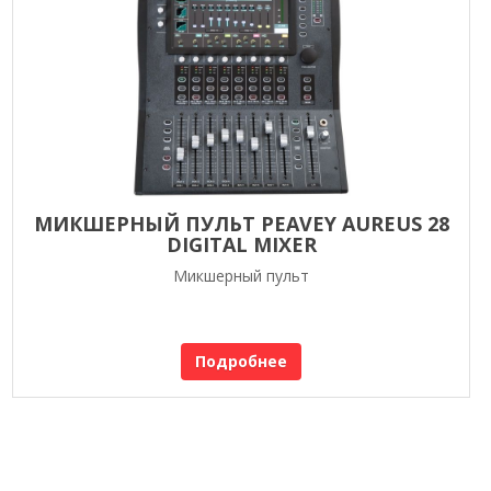
МИКШЕРНЫЙ ПУЛЬТ PEAVEY AUREUS 28
DIGITAL MIXER
Микшерный пульт
Подробнее