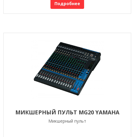
Подробнее
МИКШЕРНЫЙ ПУЛЬТ MG20 YAMAHA
Микшерный пульт