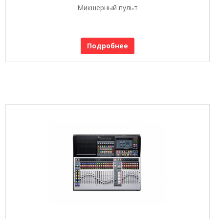
Микшерный пульт
Подробнее