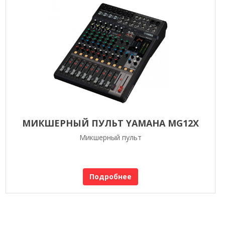
МИКШЕРНЫЙ ПУЛЬТ YAMAHA MG12X
Микшерный пульт
Подробнее