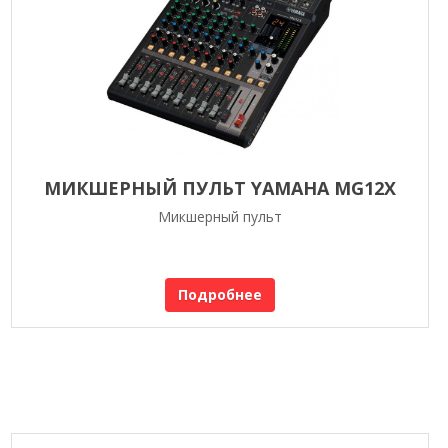
МИКШЕРНЫЙ ПУЛЬТ YAMAHA MG12X
Микшерный пульт
Подробнее