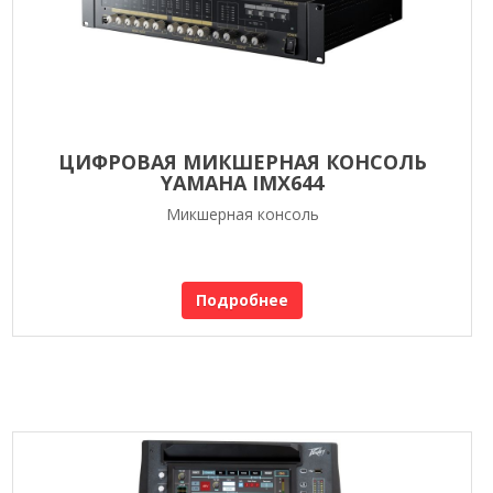
ЦИФРОВАЯ МИКШЕРНАЯ КОНСОЛЬ
YAMAHA IMX644
Микшерная консоль
Подробнее