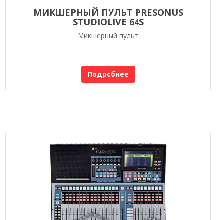
МИКШЕРНЫЙ ПУЛЬТ PRESONUS
STUDIOLIVE 64S
Микшерный пульт
Подробнее