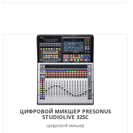
ЦИФРОВОЙ МИКШЕР PRESONUS
STUDIOLIVE 32SC
Цифровой микшер