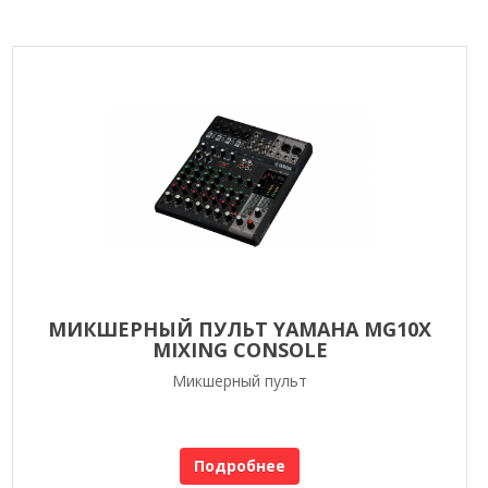
МИКШЕРНЫЙ ПУЛЬТ YAMAHA MG10X
MIXING CONSOLE
Микшерный пульт
Подробнее