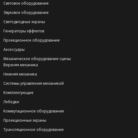
Световое оборудование
Звуковое оборудование
Светодиодные экраны
Генераторы эффектов
Проекционное оборудование
Аксессуары
Механическое оборудование сцены
Верхняя механика
Нижняя механика
Системы управления механикой
Комплектующие
Лебедки
Коммутационное оборудование
Проекционные экраны
Трансляционное оборудование