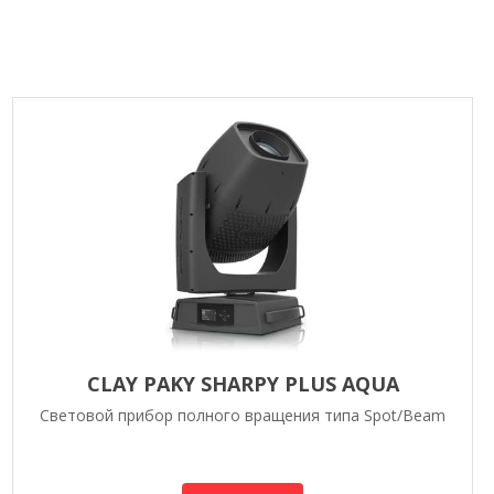
CLAY PAKY SHARPY PLUS AQUA
Световой прибор полного вращения типа Spot/Beam