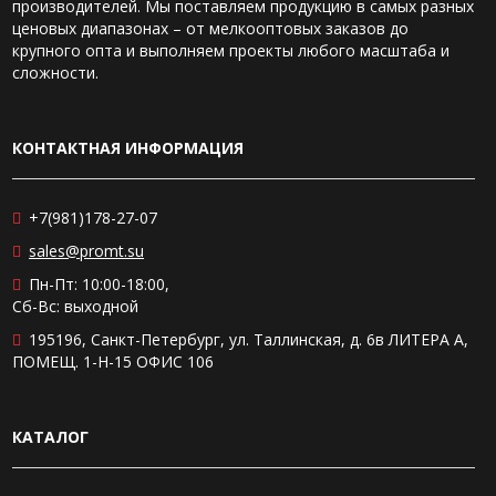
производителей. Мы поставляем продукцию в самых разных
ценовых диапазонах – от мелкооптовых заказов до
крупного опта и выполняем проекты любого масштаба и
сложности.
КОНТАКТНАЯ ИНФОРМАЦИЯ
+7(981)178-27-07
sales@promt.su
Пн-Пт: 10:00-18:00,
Сб-Вс: выходной
195196, Санкт-Петербург, ул. Таллинская, д. 6в ЛИТЕРА А,
ПОМЕЩ. 1-Н-15 ОФИС 106
КАТАЛОГ