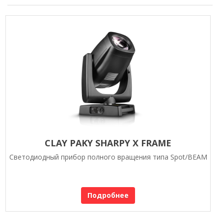
CLAY PAKY SHARPY X FRAME
Светодиодный прибор полного вращения типа Spot/BEAM
Подробнее