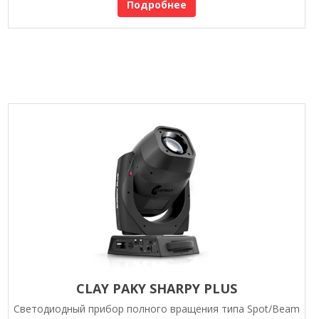
Подробнее
CLAY PAKY SHARPY PLUS
Светодиодный прибор полного вращения типа Spot/Beam