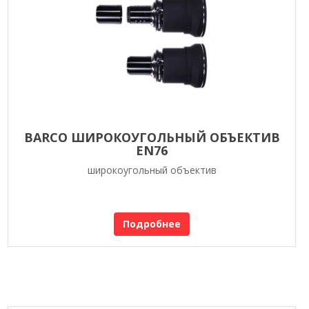
BARCO ШИРОКОУГОЛЬНЫЙ ОБЪЕКТИВ
EN76
широкоугольный объектив
Подробнее