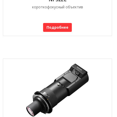
короткофокусный объектив
Подробнее