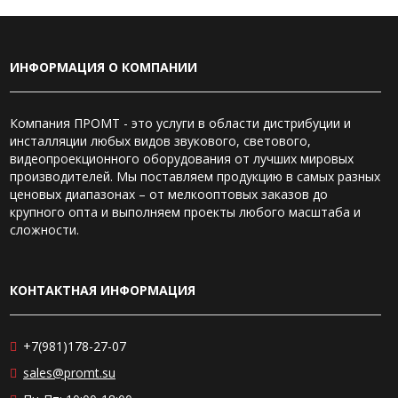
ИНФОРМАЦИЯ О КОМПАНИИ
Компания ПРОМТ - это услуги в области дистрибуции и
инсталляции любых видов звукового, светового,
видеопроекционного оборудования от лучших мировых
производителей. Мы поставляем продукцию в самых разных
ценовых диапазонах – от мелкооптовых заказов до
крупного опта и выполняем проекты любого масштаба и
сложности.
КОНТАКТНАЯ ИНФОРМАЦИЯ
+7(981)178-27-07
sales@promt.su