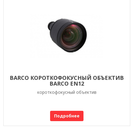
BARCO КОРОТКОФОКУСНЫЙ ОБЪЕКТИВ
BARCO EN12
короткофокусный объектив
Подробнее