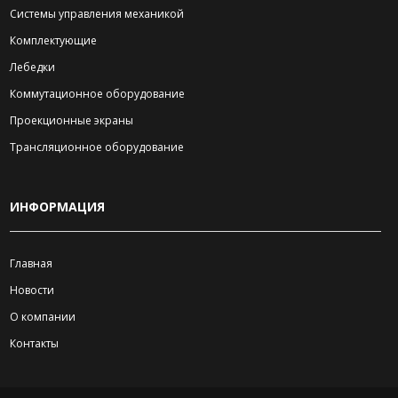
Системы управления механикой
Комплектующие
Лебедки
Коммутационное оборудование
Проекционные экраны
Трансляционное оборудование
ИНФОРМАЦИЯ
Главная
Новости
О компании
Контакты