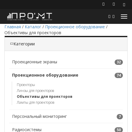
Главная
/
Каталог
/
Проекционное оборудование
/
Объективы для проекторов
Категории
Проекционные экраны
32
Проекционное оборудование
74
Проекторы
Линзы для проекторов
Объективы для проекторов
Лампы для проекторов
Персональный мониторинг
7
Радиосистемы
50