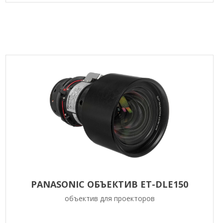
PANASONIC ОБЪЕКТИВ ET-DLE150
объектив для проекторов