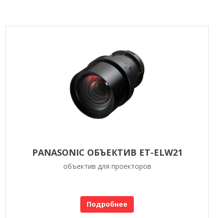
PANASONIC ОБЪЕКТИВ ET-ELW21
объектив для проекторов
Подробнее