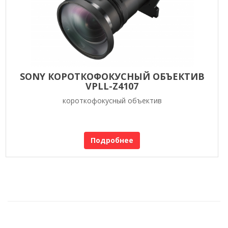
SONY КОРОТКОФОКУСНЫЙ ОБЪЕКТИВ
VPLL-Z4107
короткофокусный объектив
Подробнее