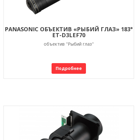
PANASONIC ОБЪЕКТИВ «РЫБИЙ ГЛАЗ» 183°
ET-D3LEF70
объектив "Рыбий глаз"
Подробнее