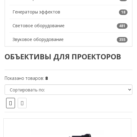
Генераторы эффектов
18
Световое оборудование
481
Звуковое оборудование
355
ОБЪЕКТИВЫ ДЛЯ ПРОЕКТОРОВ
Показано товаров:
8