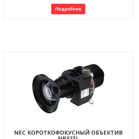
Подробнее
NEC КОРОТКОФОКУСНЫЙ ОБЪЕКТИВ
NP32ZL