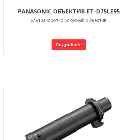
PANASONIC ОБЪЕКТИВ ET-D75LE95
ультракороткофокусный объектив
Подробнее