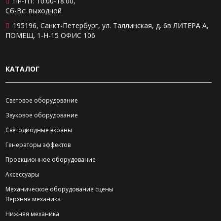
Пн-Пт: 10:00-18:00,
Сб-Вс: выходной
195196, Санкт-Петербург, ул. Таллинская, д. 6в ЛИТЕРА А,
ПОМЕЩ. 1-Н-15 ОФИС 106
КАТАЛОГ
Световое оборудование
Звуковое оборудование
Светодиодные экраны
Генераторы эффектов
Проекционное оборудование
Аксессуары
Механическое оборудование сцены
Верхняя механика
Нижняя механика