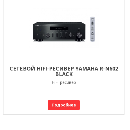
СЕТЕВОЙ HIFI-РЕСИВЕР YAMAHA R-N602
BLACK
HiFi-ресивер
Подробнее