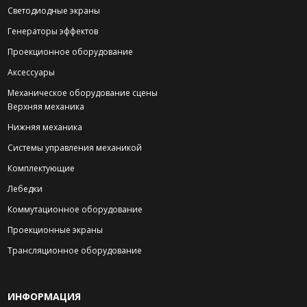
Светодиодные экраны
Генераторы эффектов
Проекционное оборудование
Аксессуары
Механическое оборудование сцены
Верхняя механика
Нижняя механика
Системы управления механикой
Комплектующие
Лебедки
Коммутационное оборудование
Проекционные экраны
Трансляционное оборудование
ИНФОРМАЦИЯ