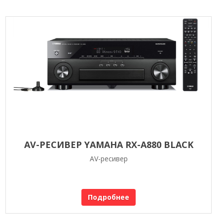
AV-РЕСИВЕР YAMAHA RX-A880 BLACK
AV-ресивер
Подробнее