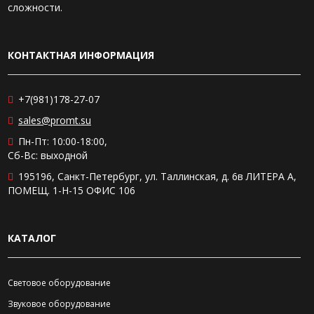
сложности.
КОНТАКТНАЯ ИНФОРМАЦИЯ
+7(981)178-27-07
sales@promt.su
Пн-Пт: 10:00-18:00,
Сб-Вс: выходной
195196, Санкт-Петербург, ул. Таллинская, д. 6в ЛИТЕРА А,
ПОМЕЩ. 1-Н-15 ОФИС 106
КАТАЛОГ
Световое оборудование
Звуковое оборудование