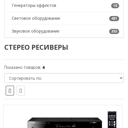
Генераторы эффектов
18
Световое оборудование
481
Звуковое оборудование
355
СТЕРЕО РЕСИВЕРЫ
Показано товаров:
4